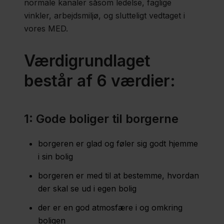
normale kanaler såsom ledelse, faglige
vinkler, arbejdsmiljø, og slutteligt vedtaget i
vores MED.
Værdigrundlaget
består af 6 værdier:
1: Gode boliger til borgerne
borgeren er glad og føler sig godt hjemme
i sin bolig
borgeren er med til at bestemme, hvordan
der skal se ud i egen bolig
der er en god atmosfære i og omkring
boligen