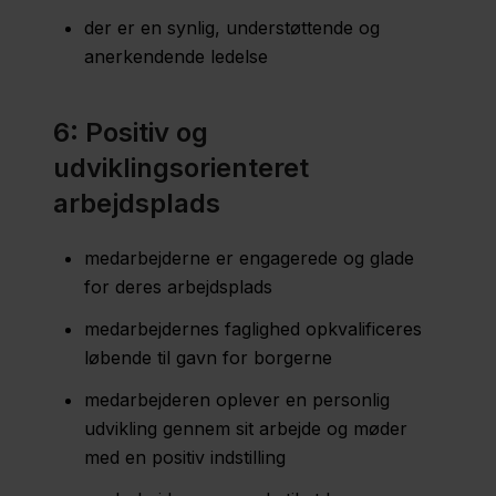
der er en synlig, understøttende og
anerkendende ledelse
6: Positiv og
udviklingsorienteret
arbejdsplads
medarbejderne er engagerede og glade
for deres arbejdsplads
medarbejdernes faglighed opkvalificeres
løbende til gavn for borgerne
medarbejderen oplever en personlig
udvikling gennem sit arbejde og møder
med en positiv indstilling