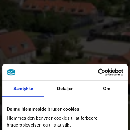
Samtykke
Detaljer
Om
Denne hjemmeside bruger cookies
Hjemmesiden benytter cookies til at forbedre
brugeroplevelsen og til statistik.